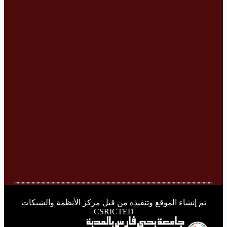
تم إنشاء الموقع وتنفيذه من قبل مركز الأنظمة والشبكات
CSRICTED