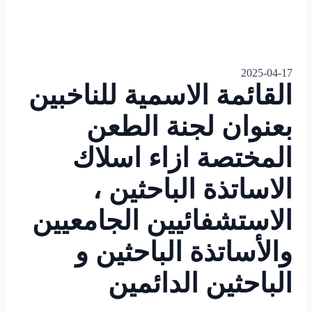
2025-04-17
القائمة الاسمية للناخبين
بعنوان لجنة الطعن
المختصة ازاء اسلاك
الاساتذة الباحثين ،
الاستشفائيين الجامعيين
والأساتذة الباحثين و
الباحثين الدائمين