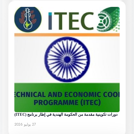
دورات تكوينية مقدمة من الحكومة الهندية في إطار برنامج (ITEC)
27 يوليو 2026