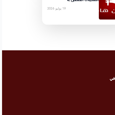
19 يوليو 2026
في