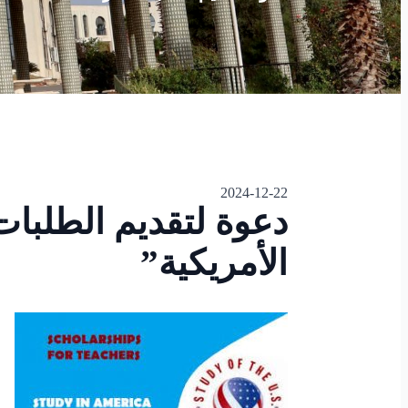
2024-12-22
دعوة لتقديم الطلبات
الأمريكية”