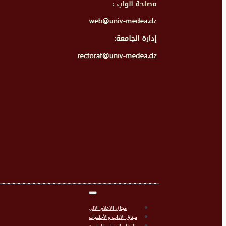
ميثاق الاعلام الالي
ميثاق الآداب والأخلقيات