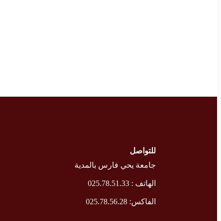
للتواصل
جامعة يحي فارس بالمدية
الهاتف : 025.78.51.33
الفاكس: 025.78.56.28