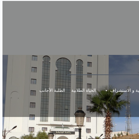
مية و الاستشراف
الحياة الطلابية
الطلبة الأجانب