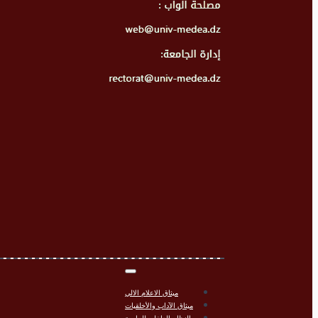
ميثاق الاعلام الالي
ميثاق الآداب والأخلقيات