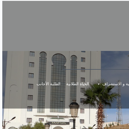
مية و الاستشراف
الحياة الطلابية
الطلبة الأجانب