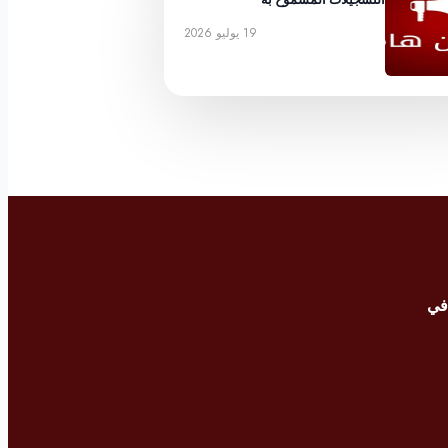
19 يوليو 2026
في