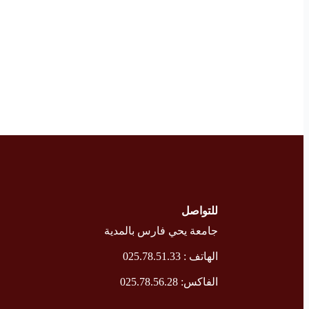
للتواصل
جامعة يحي فارس بالمدية
الهاتف : 025.78.51.33
الفاكس: 025.78.56.28