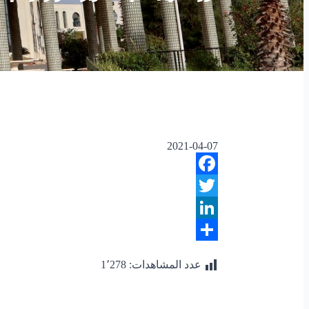
2021-04-07
Facebook
Twitter
LinkedIn
Share
عدد المشاهدات:
1٬278