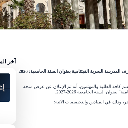
آخر ال
إعلان بخصوص عرض منحة دراسية مقدمة من طرف المدرسة البحرية الفيتنامية بعنوان السنة الجامعية: 2026-
 علم كافة الطلبة والمهتمين، أنه تم الإعلان عن عرض منحة
وان السنة الجامعية 2026-2027.
، وذلك في الميادين والتخصصات الآتية: