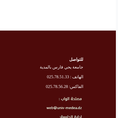
للتواصل
جامعة يحي فارس بالمدية
الهاتف : 025.78.51.33
الفاكس: 025.78.56.28