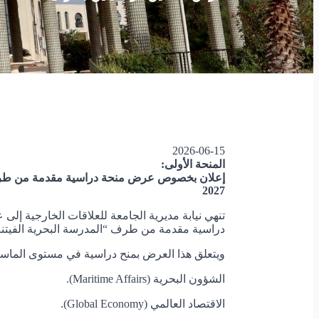
2026-06-15
المنحة الأولى:
2027
تنهي نيابة مديرية الجامعة للعلاقات الخارجية إلى
دراسية مقدمة من طرف “المدرسة البحرية الفيتنامية” بعن
ويتعلق هذا العرض بمنح دراسية في مستوى الماستر
الشؤون البحرية (Maritime Affairs).
الاقتصاد العالمي (Global Economy).