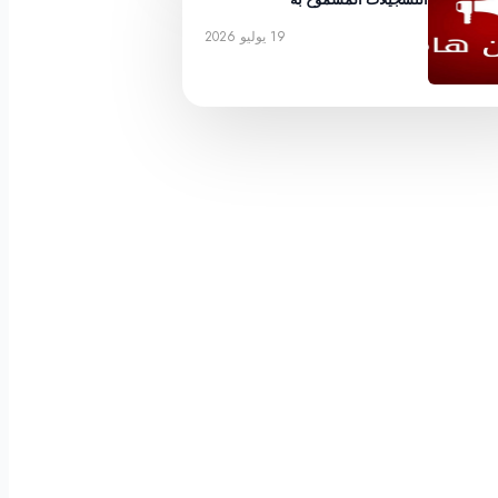
19 يوليو 2026