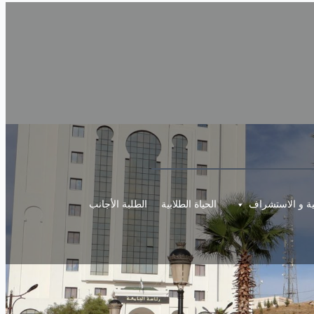
مية و الاستشراف
الحياة الطلابية
الطلبة الأجانب