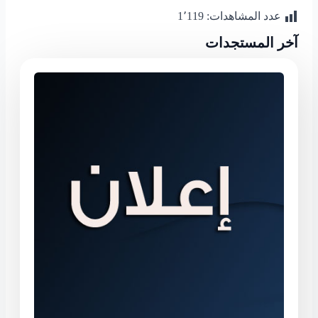
Share
عدد المشاهدات:
1٬119
آخر المستجدات