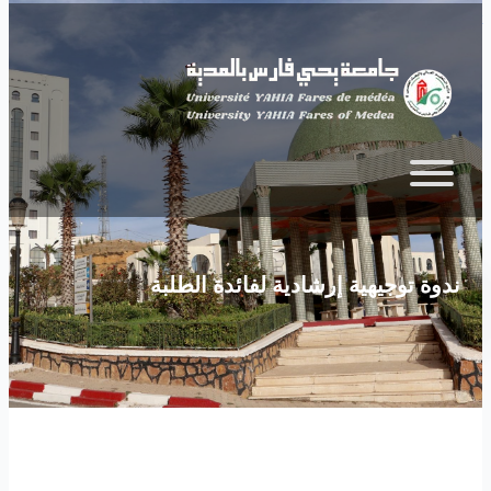
Skip to main content
ندوة توجيهية إرشادية لفائدة الطلبة