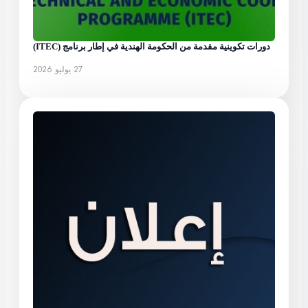
دورات تكوينية مقدمة من الحكومة الهندية في إطار برنامج (ITEC)
27 يوليو 2026