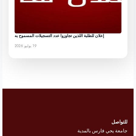
إعلان للطلبة اللذين تجاوزوا عدد التسجيلات المسموح به
19 يوليو 2026
للتواصل
جامعة يحي فارس بالمدية