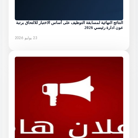
النتائج النهائية لمسابقة التوظيف على أساس الاختبار للالتحاق برتبة
عون ادارة رئيسي 2026
23 يوليو 2026