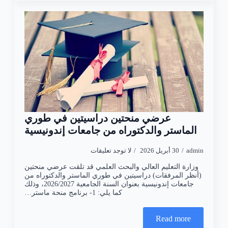
عرضي منحتين دراسيتين في طوري
الماستر والدكتوراه من جامعات إندونيسية
admin
30 أبريل 2026
لا توجد تعليقات
وزارة التعليم العالي والبحث العلمي قد تلقت عرضي منحتين
(أنظر المرفقات) دراسيتين في طوري الماستر والدكتوراه من
جامعات إندونيسية بعنوان السنة الجامعية 2026/2027، وذلك
كما يلي: 1- برنامج منحة ماستر…
Read more