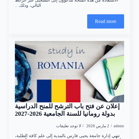
الاستفادة من هذه المنحة مدعوون إلى التسجيل عبر الرابط
التالي، وذلك…
Read more
إعلان عن فتح باب الترشح للمنح الدراسية
بدولة رومانيا للسنة الجامعية 2026-2027
admin
2 مارس 2026
لا توجد تعليقات
تنهي إدارة جامعة يحيى فارس بالمدية إلى علم كافة الطلبة،