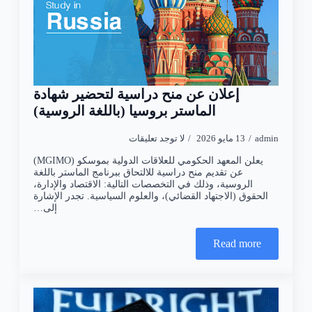
إعلان عن منح دراسية لتحضير شهادة
الماستر بروسيا (باللغة الروسية)
admin
13 مايو 2026
لا توجد تعليقات
يعلن المعهد الحكومي للعلاقات الدولية بموسكو (MGIMO)
عن تقديم منح دراسية للالتحاق ببرنامج الماستر باللغة
الروسية، وذلك في التخصصات التالية: الاقتصاد والإدارة،
الحقوق (الاجتهاد القضائي)، والعلوم السياسية. تجدر الإشارة
إلى…
Read more