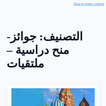
Skip to main content
التصنيف:
جوائز-
منح دراسية –
ملتقيات