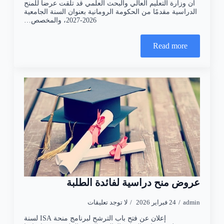
أن وزارة التعليم العالي والبحث العلمي قد تلقت عرضاً للمنح
الدراسية مقدمًا من الحكومة الرومانية بعنوان السنة الجامعية
2026-2027، والمخصص…
Read more
عروض منح دراسية لفائدة الطلبة
admin
24 فبراير 2026
لا توجد تعليقات
إعلان عن فتح باب الترشح لبرنامج منحة ISA لسنة