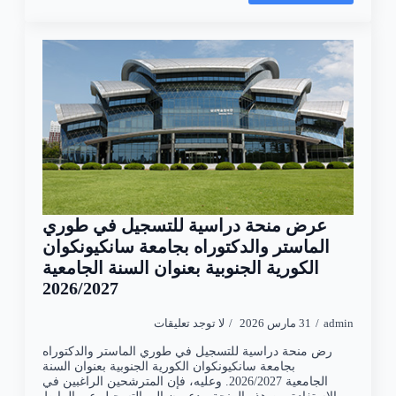
عرض منحة دراسية للتسجيل في طوري
الماستر والدكتوراه بجامعة سانكيونكوان
الكورية الجنوبية بعنوان السنة الجامعية
2026/2027
admin
31 مارس 2026
لا توجد تعليقات
رض منحة دراسية للتسجيل في طوري الماستر والدكتوراه
بجامعة سانكيونكوان الكورية الجنوبية بعنوان السنة
الجامعية 2026/2027. وعليه، فإن المترشحين الراغبين في