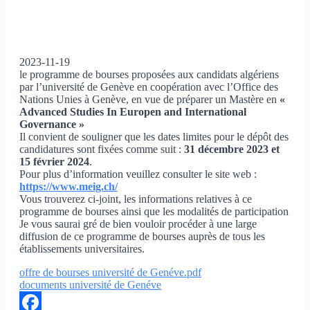
2023-11-19
le programme de bourses proposées aux candidats algériens
par l’université de Genève en coopération avec l’Office des
Nations Unies à Genève, en vue de préparer un Mastère en
«
Advanced Studies In Europen and International
Governance »
Il convient de souligner que les dates limites pour le dépôt des
candidatures sont fixées comme suit :
31 décembre 2023 et
15 février 2024
.
Pour plus d’information veuillez consulter le site web :
https://www.meig.ch/
Vous trouverez ci-joint, les informations relatives à ce
programme de bourses ainsi que les modalités de participation
Je vous saurai gré de bien vouloir procéder à une large
diffusion de ce programme de bourses auprès de tous les
établissements universitaires.
offre de bourses université de Genéve.pdf
documents université de Genéve