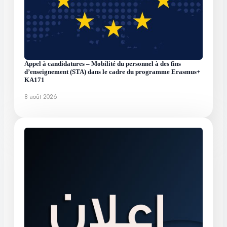
Appel à candidatures – Mobilité du personnel à des fins
d’enseignement (STA) dans le cadre du programme Erasmus+
KA171
8 août 2026