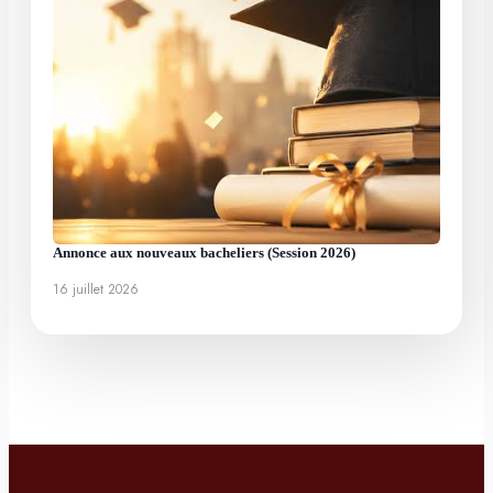
Annonce aux nouveaux bacheliers (Session 2026)
16 juillet 2026