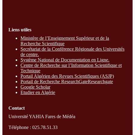
Liens utiles
Ministère de l’Enseignement Supérieur et de la
Recherche Scientifique
Secrétariat de la Conférence Régionale des Universités
de centre.
Système National de Documentation en Ligne.
Centre de Recherche sur l’Information Scientifique et
Technique
Portail Algérien des Revues Scientifiques (ASJP)
Portail de Recherche ResearchGate
Researchgate
Google Scholar
Etudier en Algérie
Contact
Université YAHIA Fares de Médéa
Téléphone : 025.78.51.33