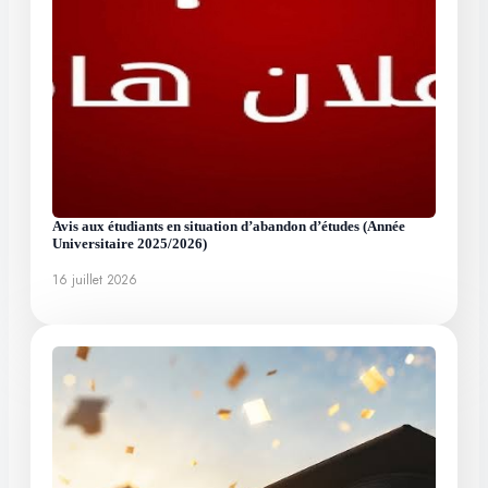
Avis aux étudiants en situation d’abandon d’études (Année
Universitaire 2025/2026)
16 juillet 2026