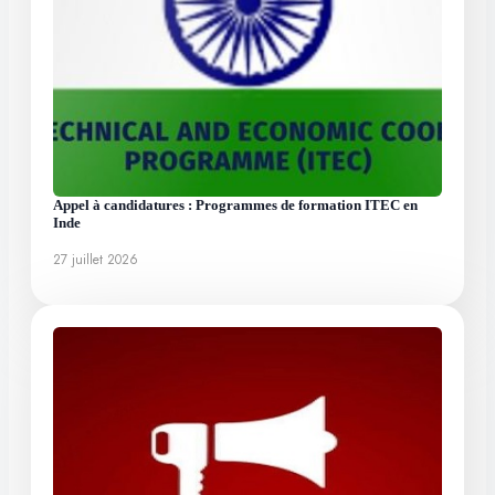
Appel à candidatures : Programmes de formation ITEC en
Inde
27 juillet 2026