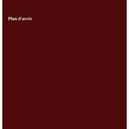
Plan d'accés