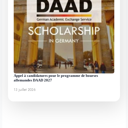
Appel à candidatures pour le programme de bourses
allemandes DAAD 2027
13 juillet 2026