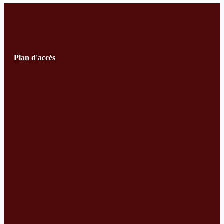
Plan d'accés