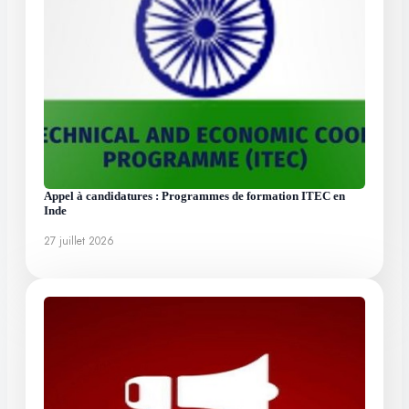
Appel à candidatures : Programmes de formation ITEC en
Inde
27 juillet 2026