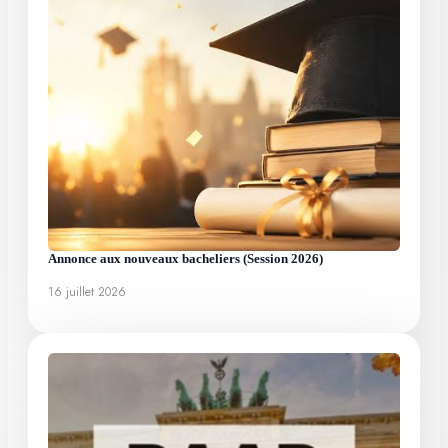
Annonce aux nouveaux bacheliers (Session 2026)
16 juillet 2026