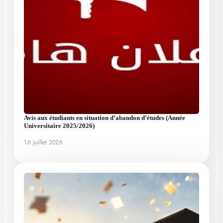
Avis aux étudiants en situation d’abandon d’études (Année
Universitaire 2025/2026)
16 juillet 2026