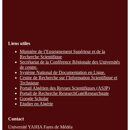
Liens utiles
Ministère de l’Enseignement Supérieur et de la
Recherche Scientifique
Secrétariat de la Conférence Régionale des Universités
de centre.
Système National de Documentation en Ligne.
Centre de Recherche sur l’Information Scientifique et
Technique
Portail Algérien des Revues Scientifiques (ASJP)
Portail de Recherche ResearchGate
Researchgate
Google Scholar
Etudier en Algérie
Contact
Université YAHIA Fares de Médéa