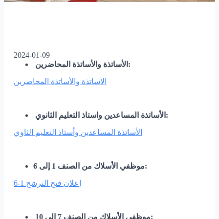
2024-01-09
الأساتذة والأساتذة المحاضرين:
الاساتذة والأساتذة المحاضرين
الأساتذة المساعدين واستاذ التعليم الثانوي:
الأساتذة المساعدين وأستاذ التعليم الثاوي
موظفي الأسلاك من الصنف 1 إلى 6:
إعلان فتح الترشح 1-6
موظفي الأسلاك من الصنف 7 إلى 10: