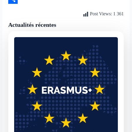
Partager
Post Views:
1 361
Actualités récentes