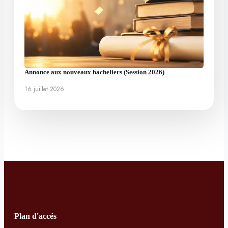
Annonce aux nouveaux bacheliers (Session 2026)
16 juillet 2026
Plan d'accés