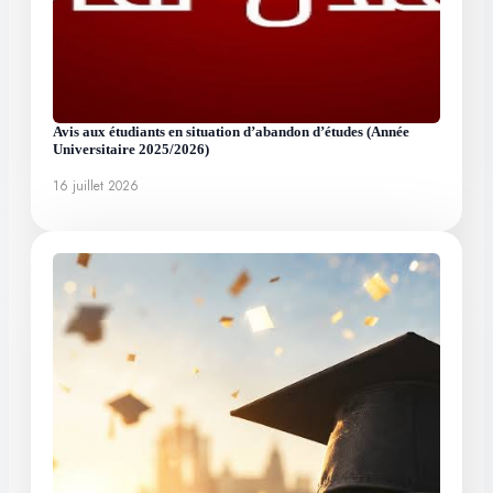
Avis aux étudiants en situation d’abandon d’études (Année
Universitaire 2025/2026)
16 juillet 2026