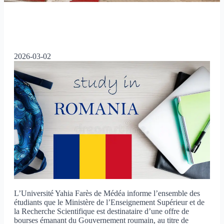
2026-03-02
L’Université Yahia Farès de Médéa informe l’ensemble des
étudiants que le Ministère de l’Enseignement Supérieur et de
la Recherche Scientifique est destinataire d’une offre de
bourses émanant du Gouvernement roumain, au titre de