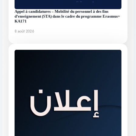
Appel à candidatures – Mobilité du personnel à des fins
d’enseignement (STA) dans le cadre du programme Erasmus+
KA171
8 août 2026