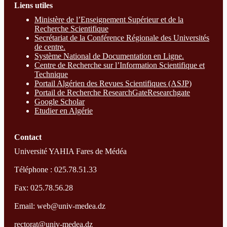
Liens utiles
Ministère de l’Enseignement Supérieur et de la
Recherche Scientifique
Secrétariat de la Conférence Régionale des Universités
de centre.
Système National de Documentation en Ligne.
Centre de Recherche sur l’Information Scientifique et
Technique
Portail Algérien des Revues Scientifiques (ASJP)
Portail de Recherche ResearchGate
Researchgate
Google Scholar
Etudier en Algérie
Contact
Université YAHIA Fares de Médéa
Téléphone : 025.78.51.33
Fax: 025.78.56.28
Email: web@univ-medea.dz
rectorat@univ-medea.dz