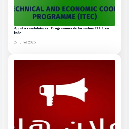
Appel à candidatures : Programmes de formation ITEC en
Inde
27 juillet 2026