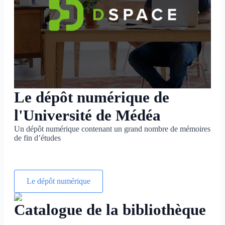
Le dépôt numérique de
l'Université de Médéa
Un dépôt numérique contenant un grand nombre de mémoires
de fin d’études
Le dépôt numérique
Catalogue de la bibliothèque