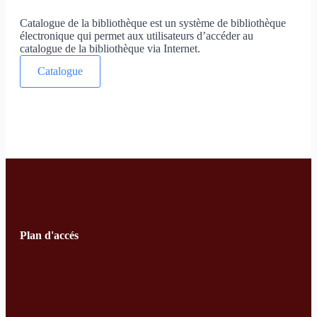
Catalogue de la bibliothèque est un système de bibliothèque
électronique qui permet aux utilisateurs d’accéder au
catalogue de la bibliothèque via Internet.
Catalogue
Plan d'accés