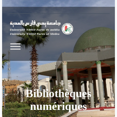
Skip to main content
Bibliothèques
numériques