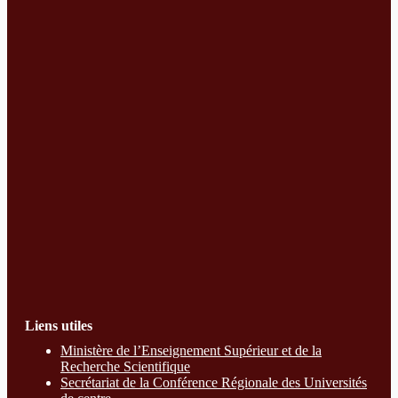
Liens utiles
Ministère de l’Enseignement Supérieur et de la
Recherche Scientifique
Secrétariat de la Conférence Régionale des Universités