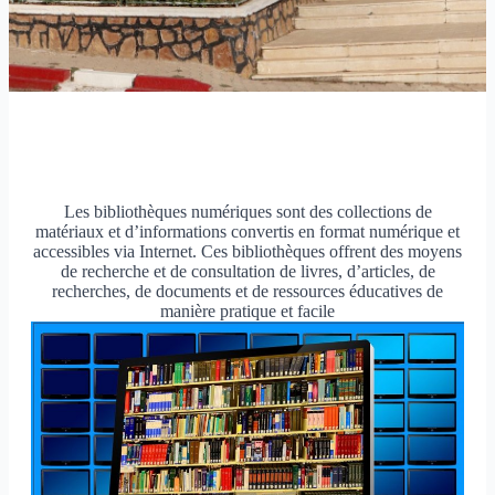
Les bibliothèques numériques sont des collections de
matériaux et d’informations convertis en format numérique et
accessibles via Internet. Ces bibliothèques offrent des moyens
de recherche et de consultation de livres, d’articles, de
recherches, de documents et de ressources éducatives de
manière pratique et facile