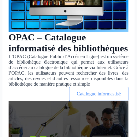
OPAC – Catalogue
informatisé des bibliothèques
L’OPAC (Catalogue Public d’Accès en Ligne) est un système
de bibliothèque électronique qui permet aux utilisateurs
d’accéder au catalogue de la bibliothèque via Internet. Grâce à
l’OPAC, les utilisateurs peuvent rechercher des livres, des
articles, des revues et d’autres ressources disponibles dans la
bibliothèque de manière pratique et simple
Catalogue informastisé