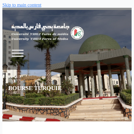
Skip to main content
BOURSE TURQUIE