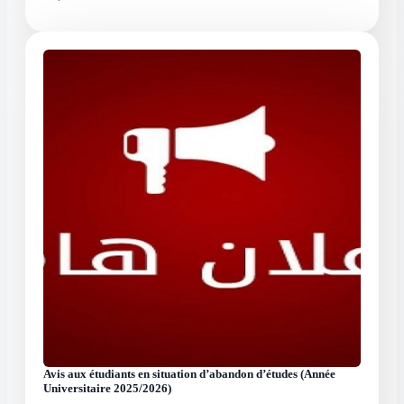
Avis aux étudiants en situation d’abandon d’études (Année
Universitaire 2025/2026)