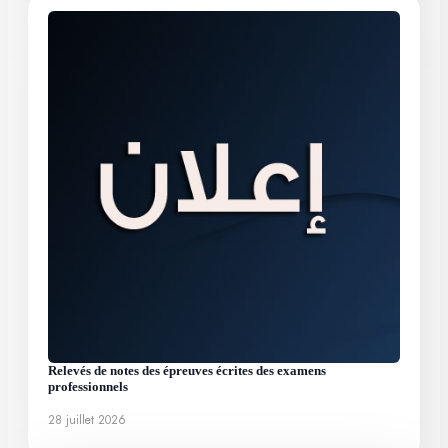
Relevés de notes des épreuves écrites des examens
professionnels
28 juillet 2026