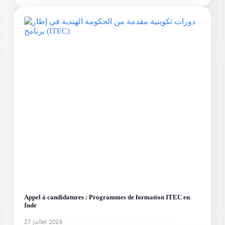
Appel à candidatures : Programmes de formation ITEC en
Inde
27 juillet 2026