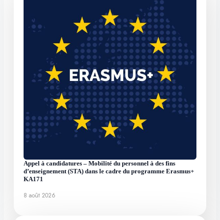
Appel à candidatures – Mobilité du personnel à des fins
d’enseignement (STA) dans le cadre du programme Erasmus+
KA171
8 août 2026