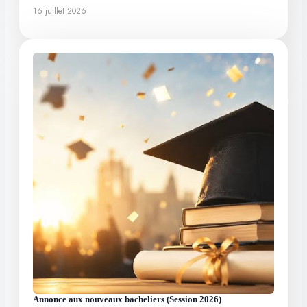
16 juillet 2026
Annonce aux nouveaux bacheliers (Session 2026)