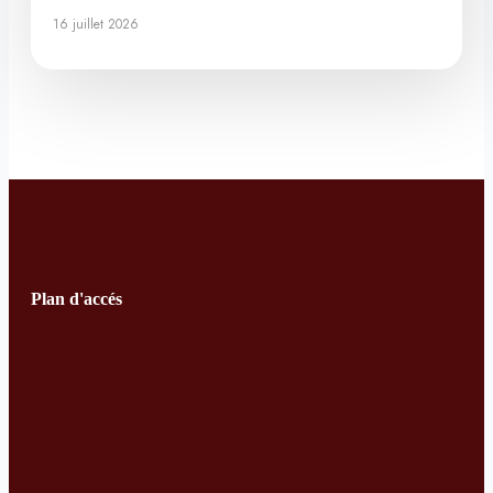
16 juillet 2026
Plan d'accés