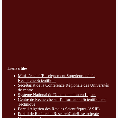
Liens utiles
Ministère de l’Enseignement Supérieur et de la
Recherche Scientifique
Secrétariat de la Conférence Régionale des Universités
de centre.
Système National de Documentation en Ligne.
Centre de Recherche sur l’Information Scientifique et
Technique
Portail Algérien des Revues Scientifiques (ASJP)
Portail de Recherche ResearchGate
Researchgate