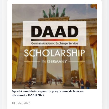
Appel à candidatures pour le programme de bourses
allemandes DAAD 2027
13 juillet 2026