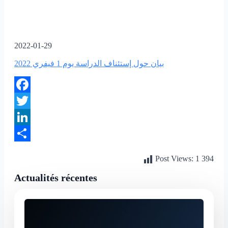
2022-01-29
بيان حول إستئناف الدراسة يوم 1 فيفري 2022
Facebook
Twitter
LinkedIn
Partager
Post Views:
1 394
Actualités récentes