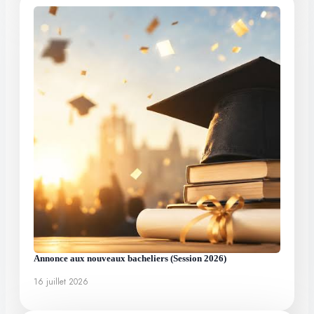
Annonce aux nouveaux bacheliers (Session 2026)
16 juillet 2026