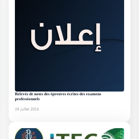
Relevés de notes des épreuves écrites des examens
professionnels
28 juillet 2026