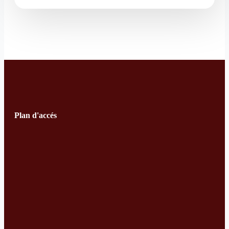
Plan d'accés