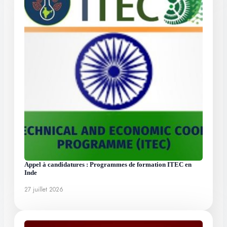
Appel à candidatures : Programmes de formation ITEC en
Inde
27 juillet 2026