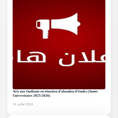
Avis aux étudiants en situation d’abandon d’études (Année
Universitaire 2025/2026)
16 juillet 2026