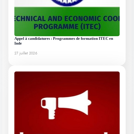
Appel à candidatures : Programmes de formation ITEC en
Inde
27 juillet 2026