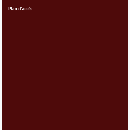
Plan d'accés