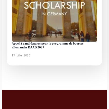
Appel à candidatures pour le programme de bourses
allemandes DAAD 2027
13 juillet 2026