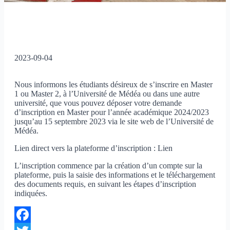
2023-09-04
Nous informons les étudiants désireux de s’inscrire en Master
1 ou Master 2, à l’Université de Médéa ou dans une autre
université, que vous pouvez déposer votre demande
d’inscription en Master pour l’année académique 2024/2023
jusqu’au 15 septembre 2023 via le site web de l’Université de
Médéa.
Lien direct vers la plateforme d’inscription : Lien
L’inscription commence par la création d’un compte sur la
plateforme, puis la saisie des informations et le téléchargement
des documents requis, en suivant les étapes d’inscription
indiquées.