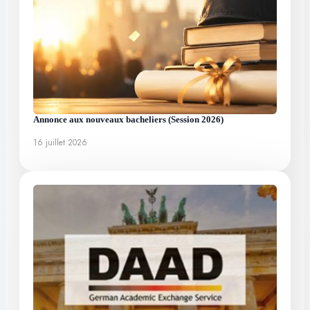
Annonce aux nouveaux bacheliers (Session 2026)
16 juillet 2026