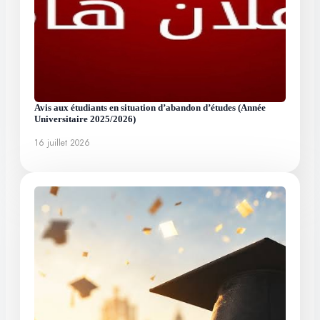
Avis aux étudiants en situation d’abandon d’études (Année
Universitaire 2025/2026)
16 juillet 2026