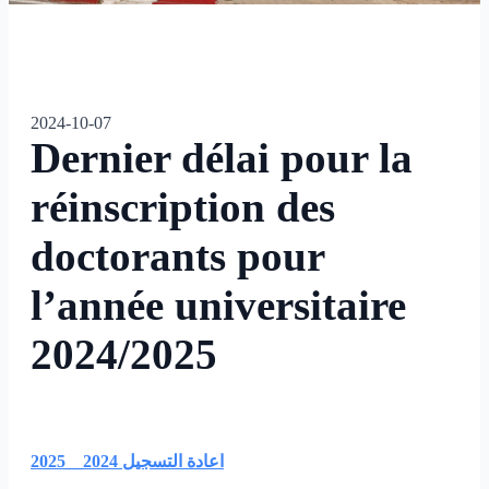
2024-10-07
Dernier délai pour la
réinscription des
doctorants pour
l’année universitaire
2024/2025
اعادة التسجيل 2024__2025