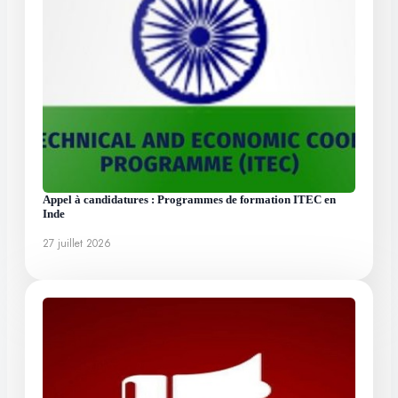
Appel à candidatures : Programmes de formation ITEC en
Inde
27 juillet 2026