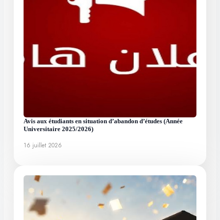
Avis aux étudiants en situation d’abandon d’études (Année
Universitaire 2025/2026)
16 juillet 2026