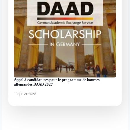
Appel à candidatures pour le programme de bourses
allemandes DAAD 2027
13 juillet 2026