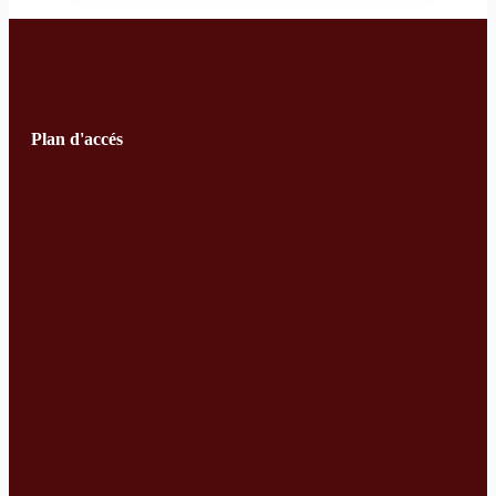
Plan d'accés