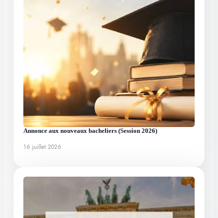
Annonce aux nouveaux bacheliers (Session 2026)
16 juillet 2026