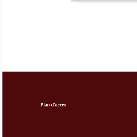
Plan d'accés