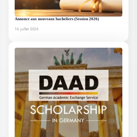
Annonce aux nouveaux bacheliers (Session 2026)
16 juillet 2026