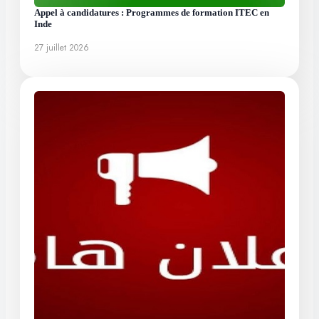
Appel à candidatures : Programmes de formation ITEC en
Inde
27 juillet 2026