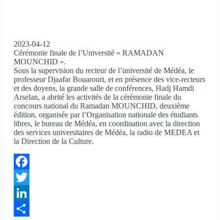
2023-04-12
Cérémonie finale de l’Université « RAMADAN
MOUNCHID ».
Sous la supervision du recteur de l’université de Médéa, le
professeur Djaafar Bouarouri, et en présence des vice-recteurs
et des doyens, la grande salle de conférences, Hadj Hamdi
Arselan, a abrité les activités de la cérémonie finale du
concours national du Ramadan MOUNCHID, deuxième
édition, organisée par l’Organisation nationale des étudiants
libres, le bureau de Médéa, en coordination avec la direction
des services universitaires de Médéa, la radio de MEDEA et
la Direction de la Culture.
Facebook
Twitter
LinkedIn