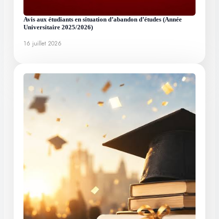
Avis aux étudiants en situation d’abandon d’études (Année
Universitaire 2025/2026)
16 juillet 2026