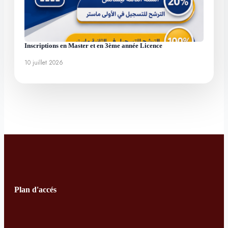
Inscriptions en Master et en 3ème année Licence
10 juillet 2026
Plan d'accés