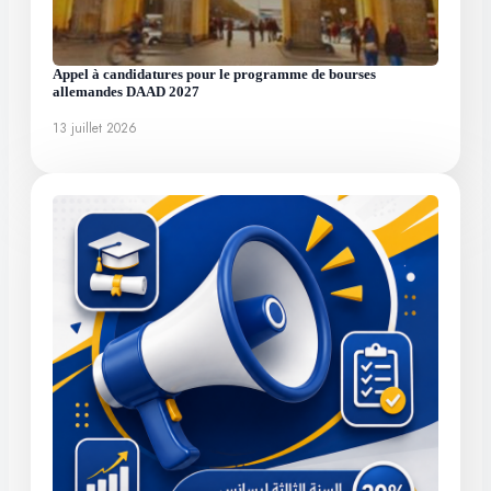
Appel à candidatures pour le programme de bourses
allemandes DAAD 2027
13 juillet 2026