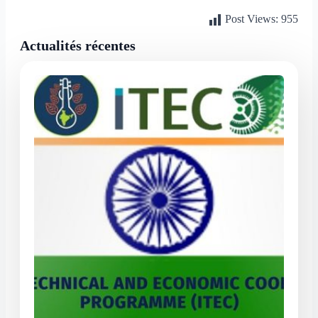
Partager
Post Views:
955
Actualités récentes