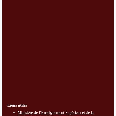
Liens utiles
Ministère de l’Enseignement Supérieur et de la