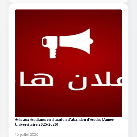
Avis aux étudiants en situation d’abandon d’études (Année
Universitaire 2025/2026)
16 juillet 2026