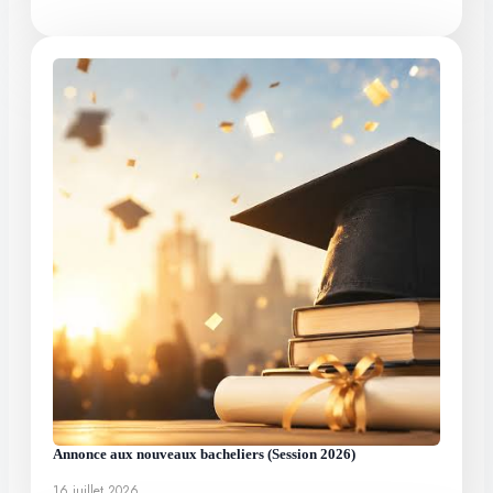
Annonce aux nouveaux bacheliers (Session 2026)
16 juillet 2026