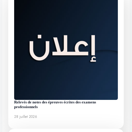
Relevés de notes des épreuves écrites des examens
professionnels
28 juillet 2026