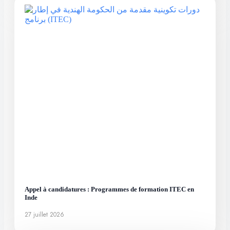
Appel à candidatures : Programmes de formation ITEC en
Inde
27 juillet 2026