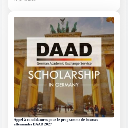
Appel à candidatures pour le programme de bourses
allemandes DAAD 2027