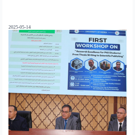
2025-05-14