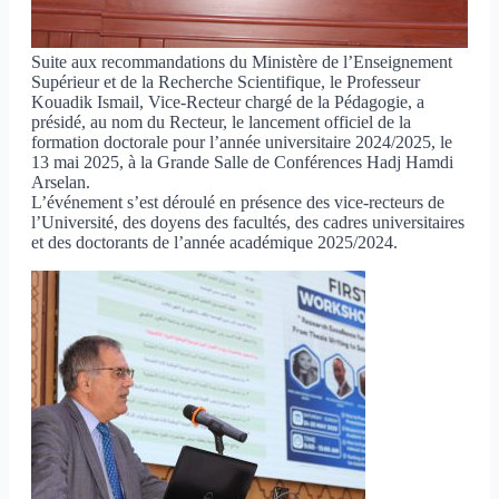
Suite aux recommandations du Ministère de l’Enseignement
Supérieur et de la Recherche Scientifique, le Professeur
Kouadik Ismail, Vice-Recteur chargé de la Pédagogie, a
présidé, au nom du Recteur, le lancement officiel de la
formation doctorale pour l’année universitaire 2024/2025, le
13 mai 2025, à la Grande Salle de Conférences Hadj Hamdi
Arselan.
L’événement s’est déroulé en présence des vice-recteurs de
l’Université, des doyens des facultés, des cadres universitaires
et des doctorants de l’année académique 2025/2024.