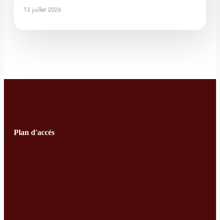
13 juillet 2026
Plan d'accés