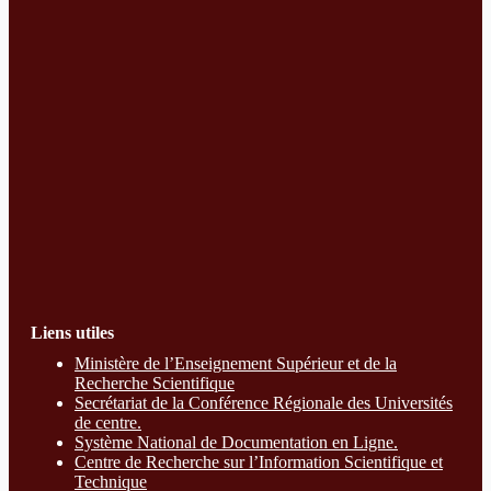
Liens utiles
Ministère de l’Enseignement Supérieur et de la
Recherche Scientifique
Secrétariat de la Conférence Régionale des Universités
de centre.
Système National de Documentation en Ligne.
Centre de Recherche sur l’Information Scientifique et
Technique