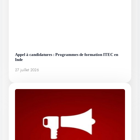
Appel à candidatures : Programmes de formation ITEC en
Inde
27 juillet 2026