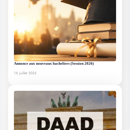
Annonce aux nouveaux bacheliers (Session 2026)
16 juillet 2026