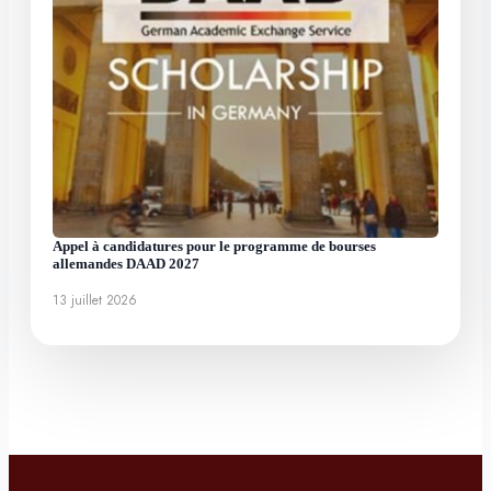
Appel à candidatures pour le programme de bourses
allemandes DAAD 2027
13 juillet 2026