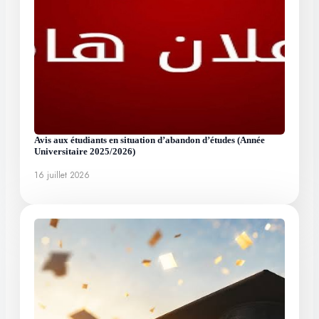
Avis aux étudiants en situation d’abandon d’études (Année
Universitaire 2025/2026)
16 juillet 2026