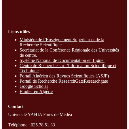
Liens utiles
Ministère de l’Enseignement Supérieur et de la
Recherche Scientifique
Secrétariat de la Conférence Régionale des Universités
de centre.
Système National de Documentation en Ligne.
Centre de Recherche sur l’Information Scientifique et
Technique
Portail Algérien des Revues Scientifiques (ASJP)
Portail de Recherche ResearchGate
Researchgate
Google Scholar
Etudier en Algérie
Contact
Université YAHIA Fares de Médéa
Téléphone : 025.78.51.33