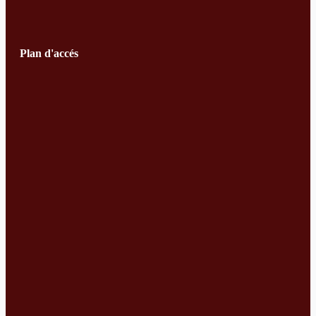
Plan d'accés