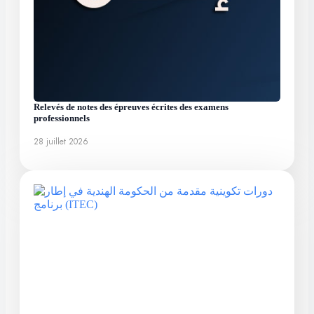
Relevés de notes des épreuves écrites des examens
professionnels
28 juillet 2026