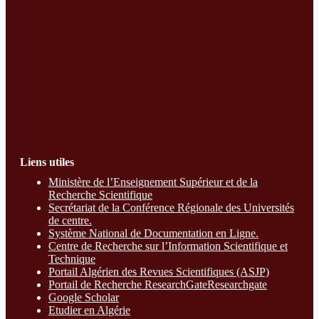
Liens utiles
Ministère de l’Enseignement Supérieur et de la
Recherche Scientifique
Secrétariat de la Conférence Régionale des Universités
de centre.
Système National de Documentation en Ligne.
Centre de Recherche sur l’Information Scientifique et
Technique
Portail Algérien des Revues Scientifiques (ASJP)
Portail de Recherche ResearchGate
Researchgate
Google Scholar
Etudier en Algérie