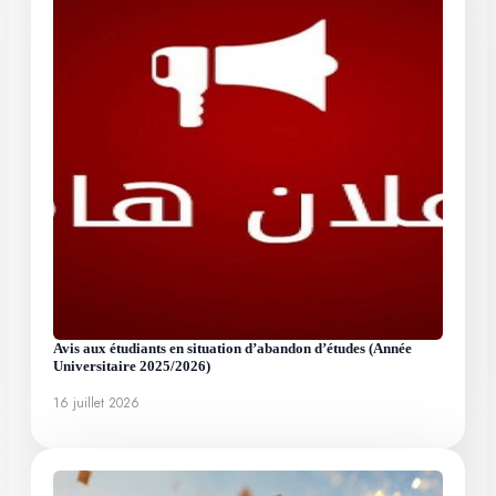
Avis aux étudiants en situation d’abandon d’études (Année
Universitaire 2025/2026)
16 juillet 2026