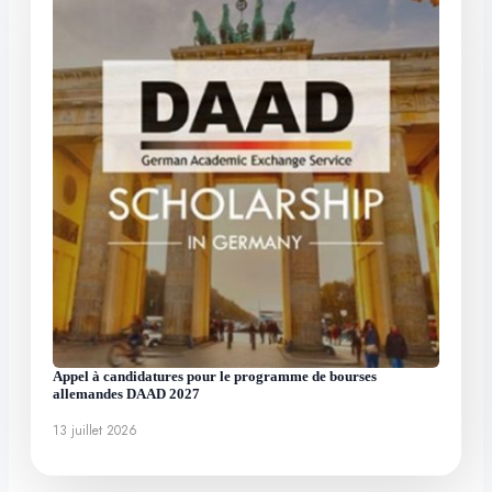
Appel à candidatures pour le programme de bourses
allemandes DAAD 2027
13 juillet 2026