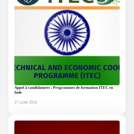
Appel à candidatures : Programmes de formation ITEC en
Inde
27 juillet 2026