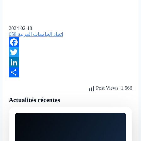
2024-02-18
اتحاد الجامعات العربية-058
Facebook
Twitter
LinkedIn
Partager
Post Views:
1 566
Actualités récentes