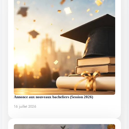
Annonce aux nouveaux bacheliers (Session 2026)
16 juillet 2026