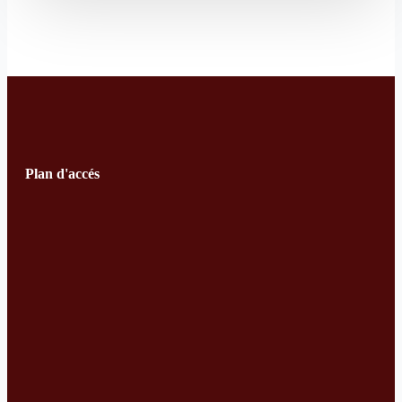
Plan d'accés