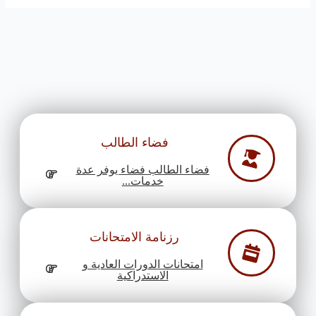
فضاء الطالب
فضاء الطالب فضاء يوفر عدة
خدمات...
رزنامة الامتحانات
امتحانات الدورات العادية و
الاستدراكية