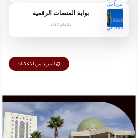
بوابة المنصات الرقمية
25 مايو 2023
المزيد من الاعلانات