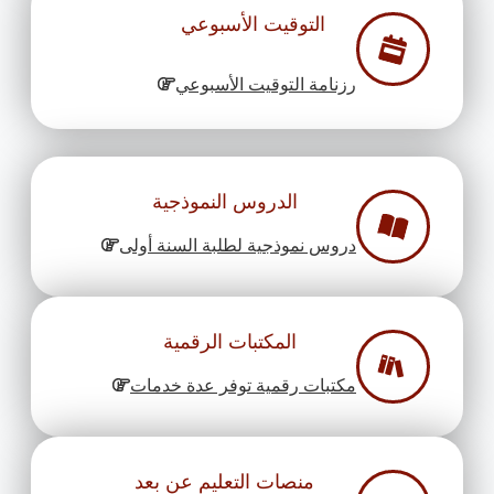
التوقيت الأسبوعي
رزنامة التوقيت الأسبوعي
الدروس النموذجية
دروس نموذجية لطلبة السنة أولى
المكتبات الرقمية
مكتبات رقمية توفر عدة خدمات
منصات التعليم عن بعد