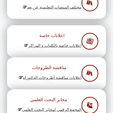
مختلف المنصات التعليمية عن بعد
اعلانات خاصة
اعلانات خاصة بالكليات و المراكز
مناقشة الطروحات
اعلانات مناقشة أطروحات الدكتوراه
مخابر البحث العلمي
المجمع الرقمي لمخابر البحث العلمي