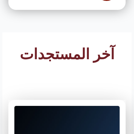
آخر المستجدات