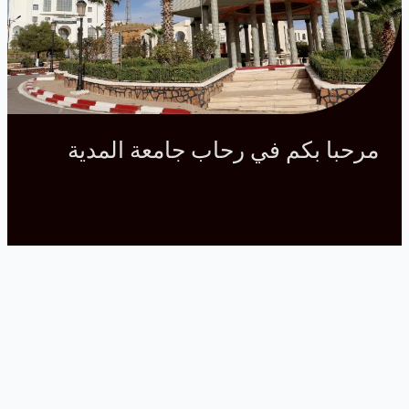
مرحبا بكم في رحاب جامعة المدية