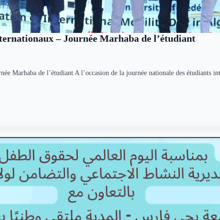
nternationaux – Journée Marhaba de l’étudiant
rnée Marhaba de l’étudiant A l’occasion de la journée nationale des étudiants 