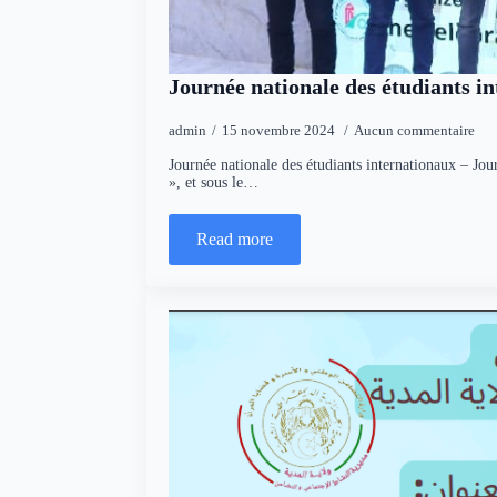
Journée nationale des étudiants i
admin
15 novembre 2024
Aucun commentaire
Journée nationale des étudiants internationaux – Jou
», et sous le…
Read more