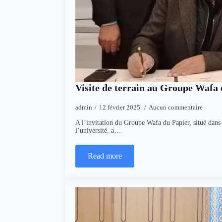
Visite de terrain au Groupe Wafa
admin
12 février 2025
Aucun commentaire
A l’invitation du Groupe Wafa du Papier, situé dans
l’université, a…
Read more