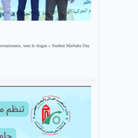
internationaux, sous le slogan « Student Marhaba Day