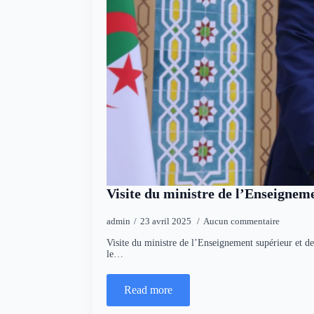
Visite du ministre de l’Enseigneme
admin
23 avril 2025
Aucun commentaire
Visite du ministre de l’Enseignement supérieur et de
le…
Read more