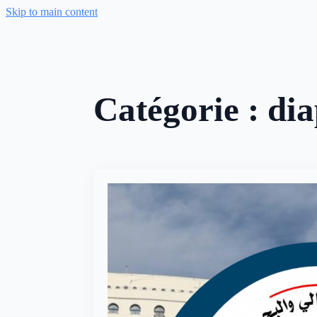
Skip to main content
Catégorie :
di