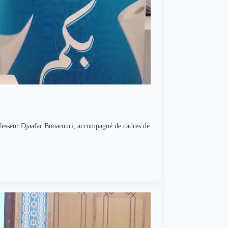
rofesseur Djaafar Bouarouri, accompagné de cadres de