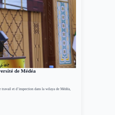
iversité de Médéa
 travail et d’inspection dans la wilaya de Médéa,