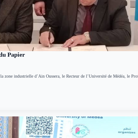
 du Papier
 la zone industrielle d’Ain Oussera, le Recteur de l’Université de Médéa, le P