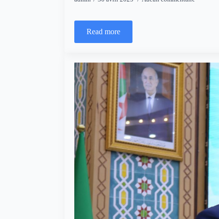
Read more