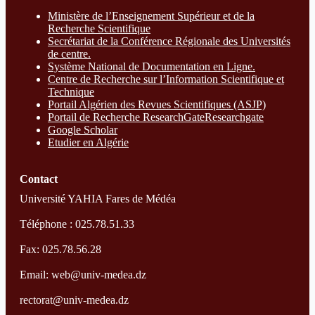
Ministère de l’Enseignement Supérieur et de la
Recherche Scientifique
Secrétariat de la Conférence Régionale des Universités
de centre.
Système National de Documentation en Ligne.
Centre de Recherche sur l’Information Scientifique et
Technique
Portail Algérien des Revues Scientifiques (ASJP)
Portail de Recherche ResearchGate
Researchgate
Google Scholar
Etudier en Algérie
Contact
Université YAHIA Fares de Médéa
Téléphone : 025.78.51.33
Fax: 025.78.56.28
Email: web@univ-medea.dz
rectorat@univ-medea.dz