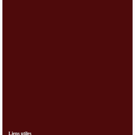
Liens utiles