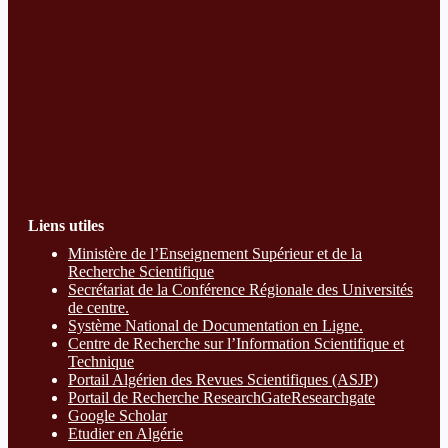
Liens utiles
Ministère de l’Enseignement Supérieur et de la
Recherche Scientifique
Secrétariat de la Conférence Régionale des Universités
de centre.
Système National de Documentation en Ligne.
Centre de Recherche sur l’Information Scientifique et
Technique
Portail Algérien des Revues Scientifiques (ASJP)
Portail de Recherche ResearchGate
Researchgate
Google Scholar
Etudier en Algérie