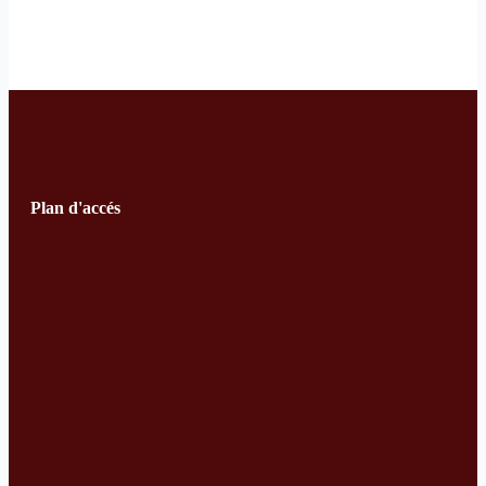
Plan d'accés