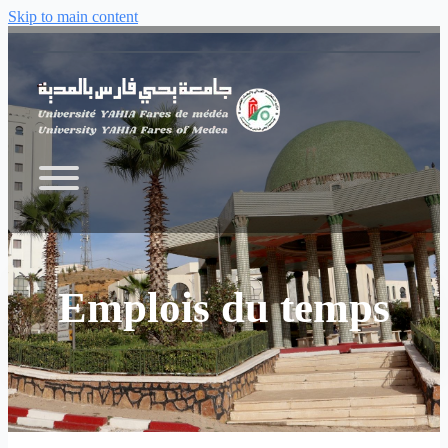
Skip to main content
Emplois du temps