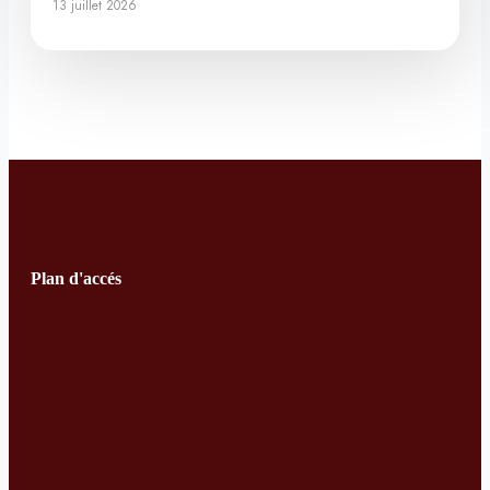
13 juillet 2026
Plan d'accés