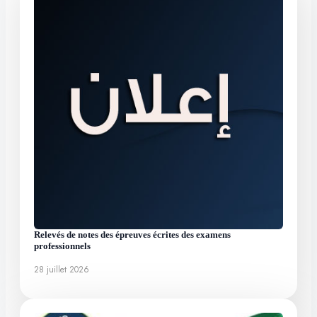
Relevés de notes des épreuves écrites des examens
professionnels
28 juillet 2026