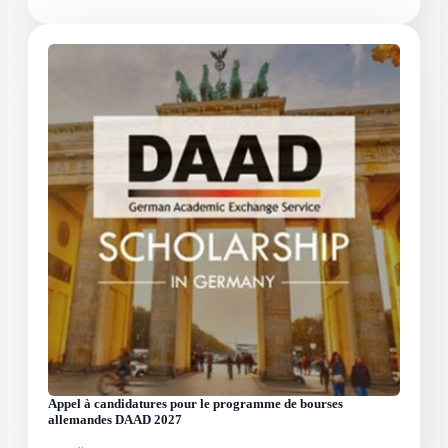
Appel à candidatures pour le programme de bourses
allemandes DAAD 2027