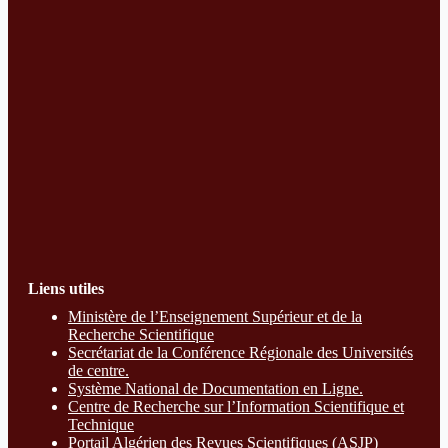
Liens utiles
Ministère de l’Enseignement Supérieur et de la
Recherche Scientifique
Secrétariat de la Conférence Régionale des Universités
de centre.
Système National de Documentation en Ligne.
Centre de Recherche sur l’Information Scientifique et
Technique
Portail Algérien des Revues Scientifiques (ASJP)