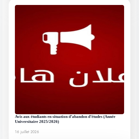
Avis aux étudiants en situation d’abandon d’études (Année
Universitaire 2025/2026)
16 juillet 2026