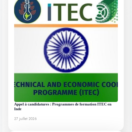
Appel à candidatures : Programmes de formation ITEC en
Inde
27 juillet 2026