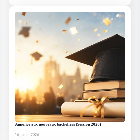
Annonce aux nouveaux bacheliers (Session 2026)
16 juillet 2026