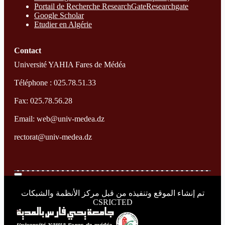
Portail de Recherche ResearchGate
Researchgate
Google Scholar
Etudier en Algérie
Contact
Université YAHIA Fares de Médéa
Téléphone : 025.78.51.33
Fax: 025.78.56.28
Email: web@univ-medea.dz
rectorat@univ-medea.dz
تم إنشاء الموقع وتنفيذه من قبل مركز الأنظمة والشبكات
CSRICTED