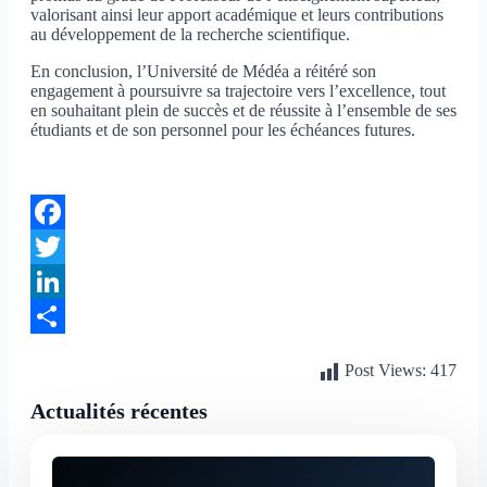
valorisant ainsi leur apport académique et leurs contributions
au développement de la recherche scientifique.
En conclusion, l’Université de Médéa a réitéré son
engagement à poursuivre sa trajectoire vers l’excellence, tout
en souhaitant plein de succès et de réussite à l’ensemble de ses
étudiants et de son personnel pour les échéances futures.
Facebook
Twitter
LinkedIn
Partager
Post Views:
417
Actualités récentes