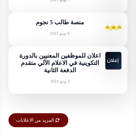
7 يونيو 2023
منصة طالب 5 نجوم
6 يونيو 2023
اعلان للموظفين المعنيين بالدورة
التكوينية في الاعلام الآلي متقدم
الدفعة الثانية
5 يونيو 2023
المزيد من الاعلانات