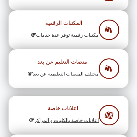
المكتبات الرقمية
مكتبات رقمية توفر عدة خدمات
منصات التعليم عن بعد
مختلف المنصات التعليمية عن بعد
اعلانات خاصة
اعلانات خاصة بالكليات و المراكز