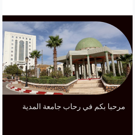
مرحبا بكم في رحاب جامعة المدية