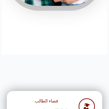
فضاء الطالب