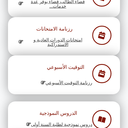
فضاء الطالب فضاء يوفر عدة
خدمات...
رزنامة الامتحانات
امتحانات الدورات العادية و
الاستدراكية
التوقيت الأسبوعي
رزنامة التوقيت الأسبوعي
الدروس النموذجية
دروس نموذجية لطلبة السنة أولى