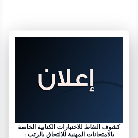
كشوف النقاط للاختبارات الكتابية الخاصة
بالامتحانات المهنية للالتحاق بالرتب :