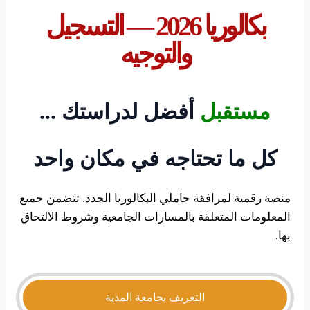
بكالوريا 2026 — التسجيل
والتوجيه
مستقبل
أفضل
لدراستك
...
كل ما تحتاجه في
مكان
واحد
منصة رقمية لمرافقة حاملي البكالوريا الجدد. تتضمن جميع
المعلومات المتعلقة بالمسارات الجامعية وشروط الالتحاق
بها.
التعريف بجامعة المدية