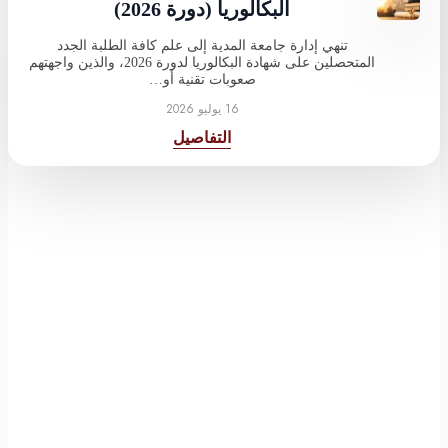
البكالوريا (دورة 2026)
تنهي إدارة جامعة المدية إلى علم كافة الطلبة الجدد
المتحصلين على شهادة البكالوريا لدورة 2026، والذين واجهتهم
صعوبات تقنية أو…
16 يوليو 2026
التفاصيل