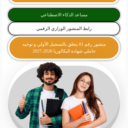
مساعد الذكاء الاصطناعي
رابط المنشور الوزاري الرقمي
منشور رقم 01 يتعلق بالتسجيل الأولي و توجيه
حاملي شهادة البكالوريا 2026-2027