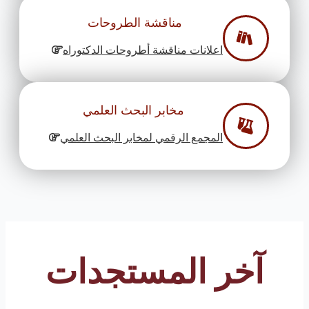
مناقشة الطروحات
اعلانات مناقشة أطروحات الدكتوراه
مخابر البحث العلمي
المجمع الرقمي لمخابر البحث العلمي
آخر المستجدات